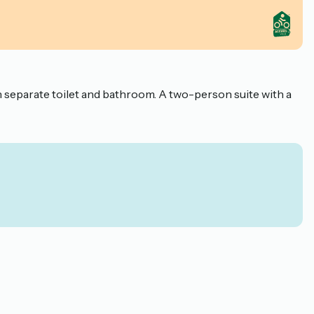
 separate toilet and bathroom. A two-person suite with a