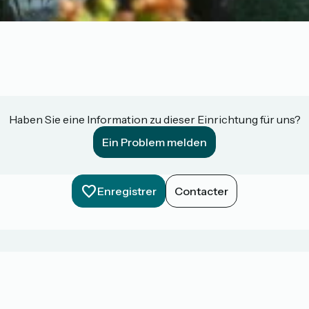
Haben Sie eine Information zu dieser Einrichtung für uns?
Ein Problem melden
Enregistrer
Contacter