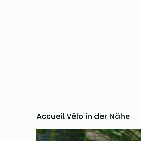
Weitere Accueil Vélo in der Nähe