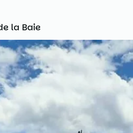
de la Baie