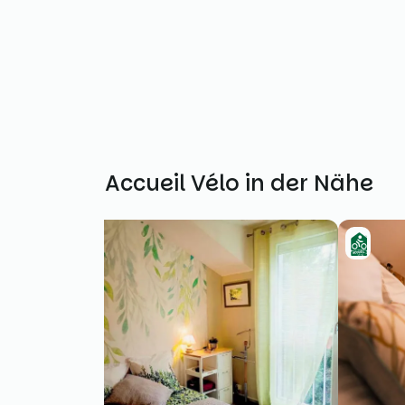
Weitere Accueil Vélo in der Nähe