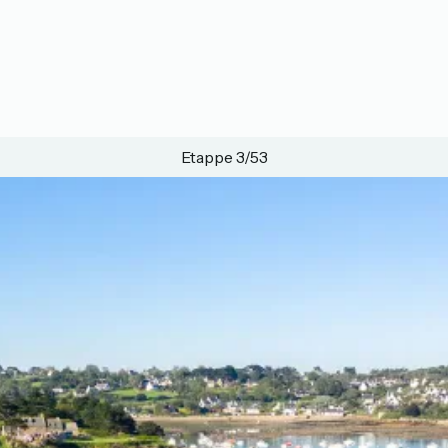
Etappe 3/53