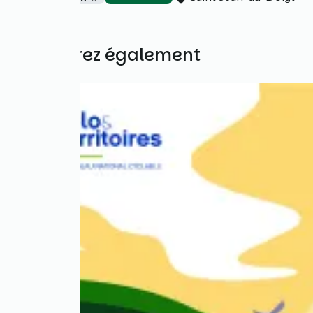
Découvrez également