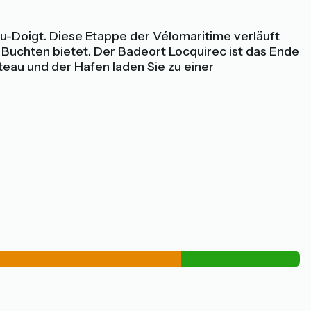
u-Doigt. Diese Etappe der Vélomaritime verläuft
n Buchten bietet. Der Badeort Locquirec ist das Ende
teau und der Hafen laden Sie zu einer