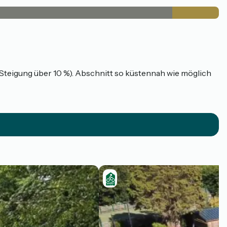
Steigung über 10 %). Abschnitt so küstennah wie möglich