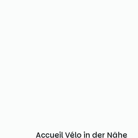
Weitere Accueil Vélo in der Nähe