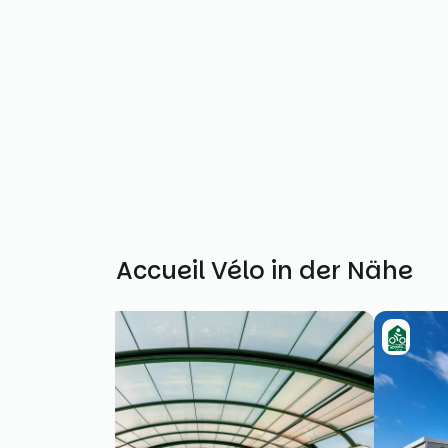
Weitere Accueil Vélo in der Nähe